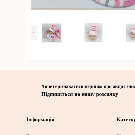
‹
Хочете дізнаватися першим про акції і зн
Підпишіться на нашу розсилку
Інформація
Категор