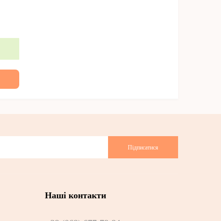
Підписатися
Наші контакти