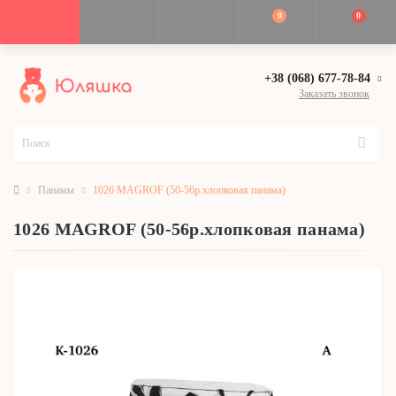
0
0
+38 (068) 677-78-84
Заказать звонок
Панамы
1026 MAGROF (50-56р.хлопковая панама)
1026 MAGROF (50-56р.хлопковая панама)