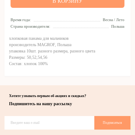
В КОРЗИНУ
Время года:
Весна / Лето
Страна производителя:
Польша
хлопковая панама для мальчиков
производитель MAGROF, Польша
упаковка 10шт. разного размера, разного цвета
Размеры: 50,52,54,56
Состав: хлопок 100%
Хотите узнавать первым об акциях и скидках?
Подпишитесь на нашу рассылку
Подписаться