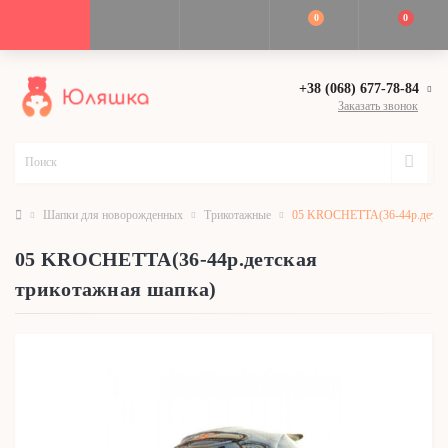
0
0
+38 (068) 677-78-84
Заказать звонок
Шапки для новорожденных
Трикотажные
05 KROCHETTA(36-44р.детска
05 KROCHETTA(36-44р.детская
трикотажная шапка)