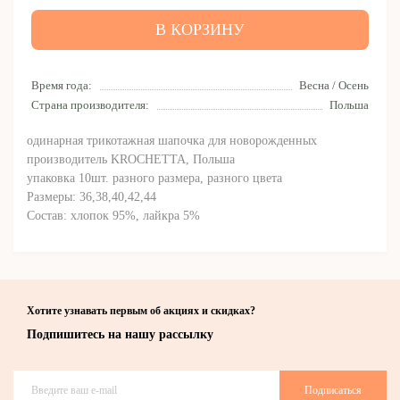
В КОРЗИНУ
Время года:
Весна / Осень
Страна производителя:
Польша
одинарная трикотажная шапочка для новорожденных
производитель KROCHETTA, Польша
упаковка 10шт. разного размера, разного цвета
Размеры: 36,38,40,42,44
Состав: хлопок 95%, лайкра 5%
Хотите узнавать первым об акциях и скидках?
Подпишитесь на нашу рассылку
Подписаться