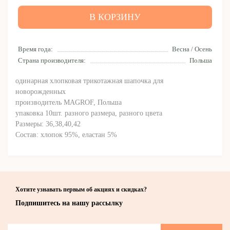
В КОРЗИНУ
Время года:
Весна / Осень
Страна производителя:
Польша
одинарная хлопковая трикотажная шапочка для
новорожденных
производитель MAGROF, Польша
упаковка 10шт. разного размера, разного цвета
Размеры: 36,38,40,42
Состав: хлопок 95%, еластан 5%
Хотите узнавать первым об акциях и скидках?
Подпишитесь на нашу рассылку