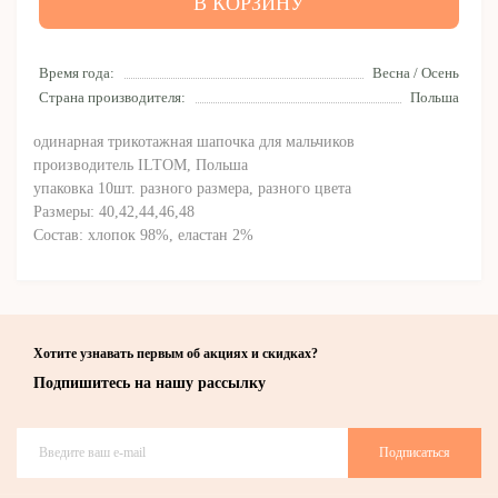
В КОРЗИНУ
Время года:
Весна / Осень
Страна производителя:
Польша
одинарная трикотажная шапочка для мальчиков
производитель ILTOM, Польша
упаковка 10шт. разного размера, разного цвета
Размеры: 40,42,44,46,48
Состав: хлопок 98%, еластан 2%
Хотите узнавать первым об акциях и скидках?
Подпишитесь на нашу рассылку
Подписаться