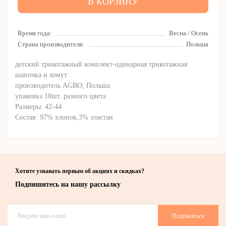
В КОРЗИНУ
Время года:
Весна / Осень
Страна производителя:
Польша
детский трикотажный комплект-одинарная трикотажная
шапочка и хомут
производитель AGBO, Польша
упаковка 10шт. разного цвета
Размеры: 42-44
Состав: 97% хлопок,3% эластан
Хотите узнавать первым об акциях и скидках?
Подпишитесь на нашу рассылку
Подписаться