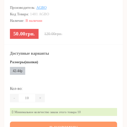
Производитель:
AGBO
Код Товара:
1481 AGBO
Наличие:
В наличии
50.00грн.
120.00грн.
Доступные варианты
Размеры(шапки)
42-44р
Кол-во:
-
+
Минимальное количество заказа этого товара 10