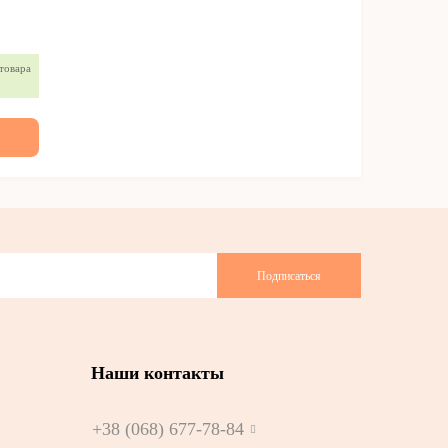
товара
Подписаться
Наши контакты
+38 (068) 677-78-84