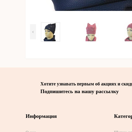
‹
Хотите узнавать первым об акциях и скид
Подпишитесь на нашу рассылку
Информация
Катего