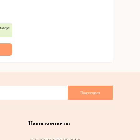
товара
Подписаться
Наши контакты