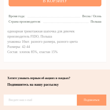
В КОРЗИНУ
Время года:
Весна / Осень
Страна производителя:
Польша
одинарная трикотажная шапочка для девочек
производитель FIDO, Польша
упаковка 10шт. разного размера, разного цвета
Размеры: 42-44
Состав: хлопок 85%, еластан 15%
Хотите узнавать первым об акциях и скидках?
Подпишитесь на нашу рассылку
Подписаться