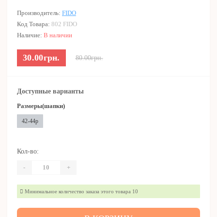
Производитель:
FIDO
Код Товара:
802 FIDO
Наличие:
В наличии
30.00грн.
80.00грн.
Доступные варианты
Размеры(шапки)
42-44р
Кол-во:
-
+
Минимальное количество заказа этого товара 10