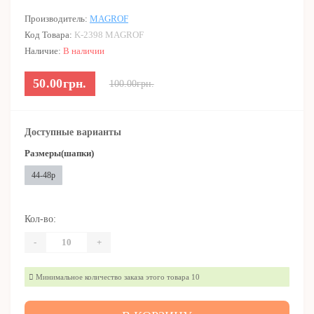
Производитель:
MAGROF
Код Товара:
K-2398 MAGROF
Наличие:
В наличии
50.00грн.
100.00грн.
Доступные варианты
Размеры(шапки)
44-48р
Кол-во:
-
+
Минимальное количество заказа этого товара 10