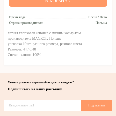
В КОРЗИНУ
Время года:
Весна / Лето
Страна производителя:
Польша
летняя хлопковая кепочка с мягким козырьком
производитель MAGROF, Польша
упаковка 10шт. разного размера, разного цвета
Размеры: 44,46,48
Состав: хлопок 100%
Хотите узнавать первым об акциях и скидках?
Подпишитесь на нашу рассылку
Подписаться