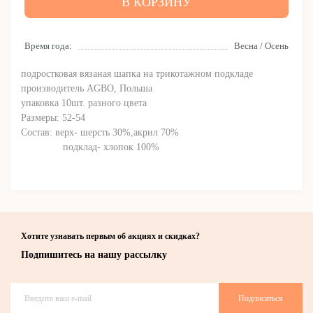
В КОРЗИНУ
Время года:
Весна / Осень
подростковая вязаная шапка на трикотажном подкладе
производитель AGBO, Польша
упаковка 10шт. разного цвета
Размеры: 52-54
Состав: верх- шерсть 30%,акрил 70%
подклад- хлопок 100%
Хотите узнавать первым об акциях и скидках?
Подпишитесь на нашу рассылку
Подписаться