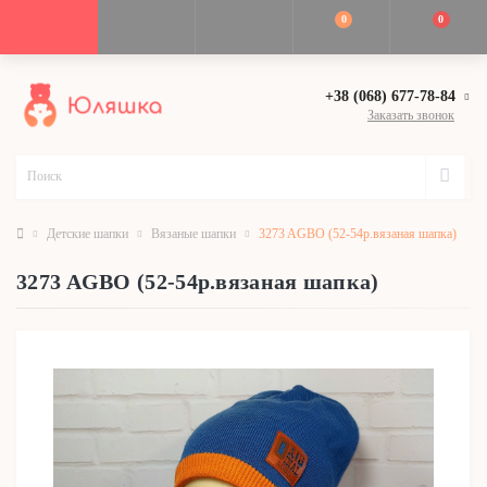
0
0
+38 (068) 677-78-84
Заказать звонок
Детские шапки
Вязаные шапки
3273 AGBO (52-54р.вязаная шапка)
3273 AGBO (52-54р.вязаная шапка)