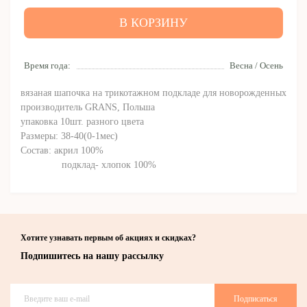
В КОРЗИНУ
Время года:
Весна / Осень
вязаная шапочка на трикотажном подкладе для новорожденных
производитель GRANS, Польша
упаковка 10шт. разного цвета
Размеры: 38-40(0-1мес)
Состав: акрил 100%
подклад- хлопок 100%
Хотите узнавать первым об акциях и скидках?
Подпишитесь на нашу рассылку
Подписаться