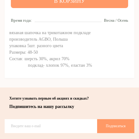
В КОРЗИНУ
Время года:
Весна / Осень
вязаная шапочка на трикотажном подкладе
производитель AGBO, Польша
упаковка 5шт. разного цвета
Размеры: 48-50
Состав: шерсть 30%, акрил 70%
подклад- хлопок 97%, еластан 3%
Хотите узнавать первым об акциях и скидках?
Подпишитесь на нашу рассылку
Подписаться