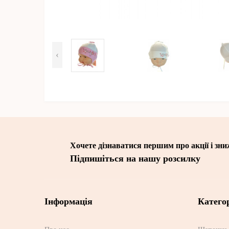
‹
Хочете дізнаватися першим про акції і зн
Підпишіться на нашу розсилку
Інформація
Категор