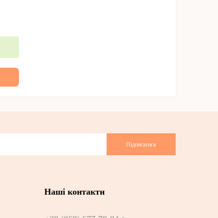
Підписатися
Наші контакти