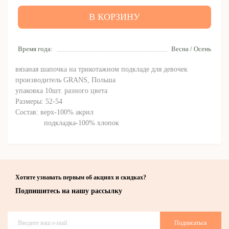
В КОРЗИНУ
Время года:
Весна / Осень
вязаная шапочка на трикотажном подкладе для девочек
производитель GRANS, Польша
упаковка 10шт. разного цвета
Размеры: 52-54
Состав: верх-100% акрил
подкладка-100% хлопок
Хотите узнавать первым об акциях и скидках?
Подпишитесь на нашу рассылку
Подписаться