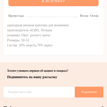
В КОРЗИНУ
Время года:
Весна / Осень
одинарная вязаная шапочка для мальчиков
производитель AGBO, Польша
упаковка 10шт. разного цвета
Размеры: 50-52
Состав: 30% шерсть,70% акрил
Хотите узнавать первым об акциях и скидках?
Подпишитесь на нашу рассылку
Подписаться