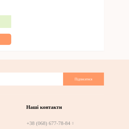
Підписатися
Наші контакти
+38 (068) 677-78-84