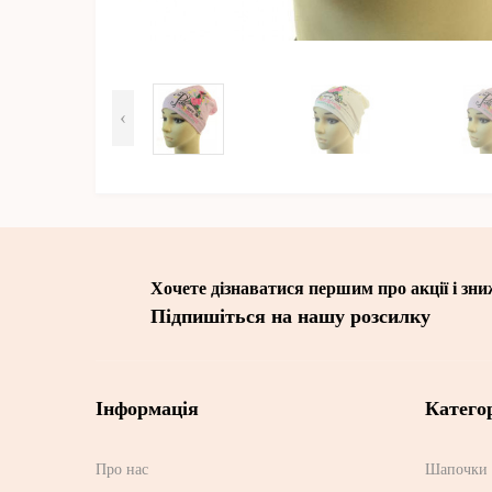
‹
Хочете дізнаватися першим про акції і зн
Підпишіться на нашу розсилку
Інформація
Категор
Про нас
Шапочки 