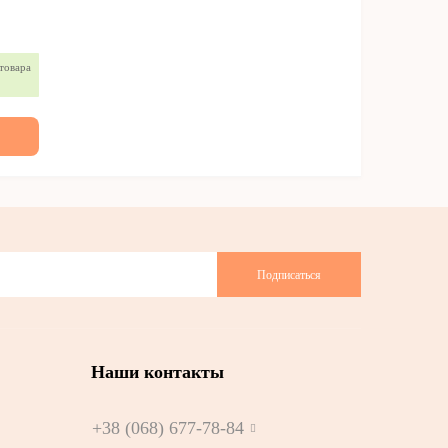
товара
Подписаться
Наши контакты
+38 (068) 677-78-84