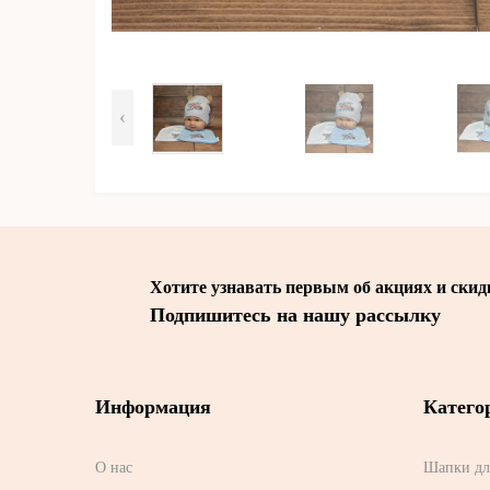
‹
Хотите узнавать первым об акциях и скид
Подпишитесь на нашу рассылку
Информация
Катего
О нас
Шапки дл