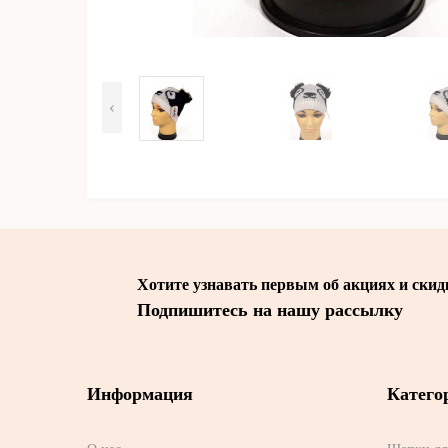
‹
Хотите узнавать первым об акциях и скид
Подпишитесь на нашу рассылку
Информация
Катего