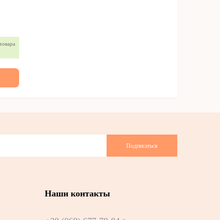
товара
Подписаться
Наши контакты