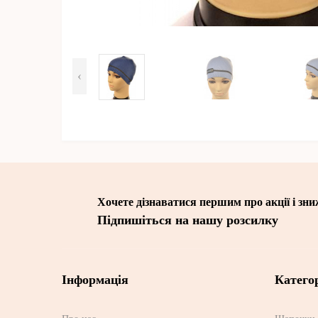
‹
Хочете дізнаватися першим про акції і зн
Підпишіться на нашу розсилку
Інформація
Категор