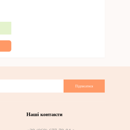
Підписатися
Наші контакти