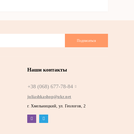
Подписаться
Наши контакты
+38 (068) 677-78-84
juliashkashop@ukr.net
г. Хмельницкий, ул. Геологов, 2