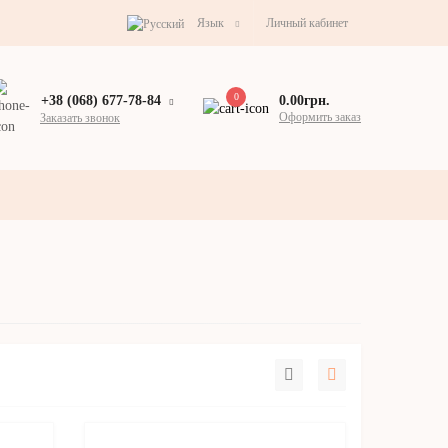
Язык
Личный кабинет
0
0.00грн.
+38 (068) 677-78-84
Оформить заказ
Заказать звонок