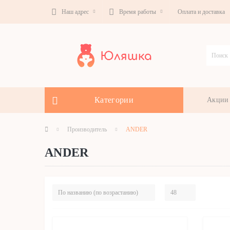
Наш адрес
Время работы
Оплата и доставка
Категории
Акции
Производитель
ANDER
ANDER