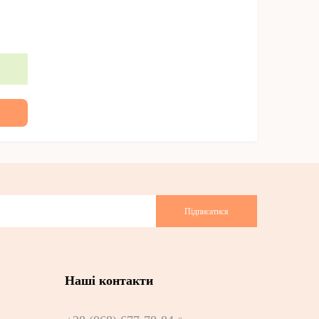
Підписатися
Наші контакти