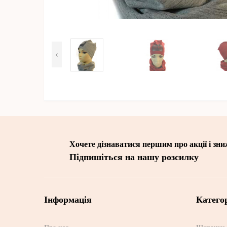
‹
Хочете дізнаватися першим про акції і зн
Підпишіться на нашу розсилку
Інформація
Категор