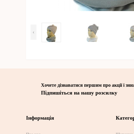
‹
Хочете дізнаватися першим про акції і зн
Підпишіться на нашу розсилку
Інформація
Категор