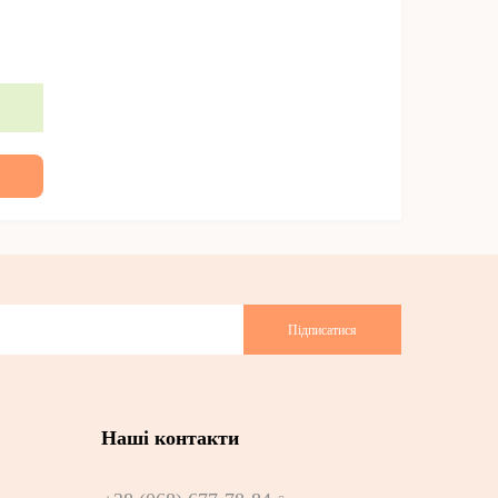
Підписатися
Наші контакти