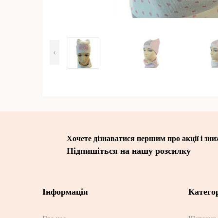
‹
Хочете дізнаватися першим про акції і зн
Підпишіться на нашу розсилку
Інформація
Категор