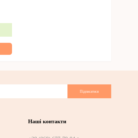
Підписатися
Наші контакти