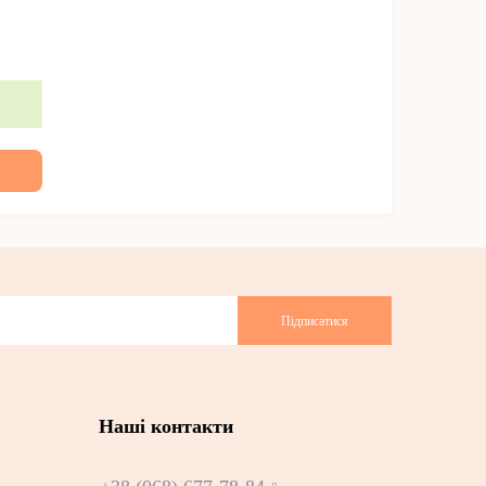
Підписатися
Наші контакти