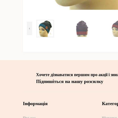
‹
Хочете дізнаватися першим про акції і зн
Підпишіться на нашу розсилку
Інформація
Категор