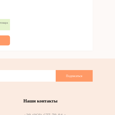
товара
Подписаться
Наши контакты