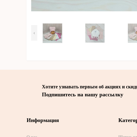
‹
Хотите узнавать первым об акциях и скид
Подпишитесь на нашу рассылку
Информация
Катего