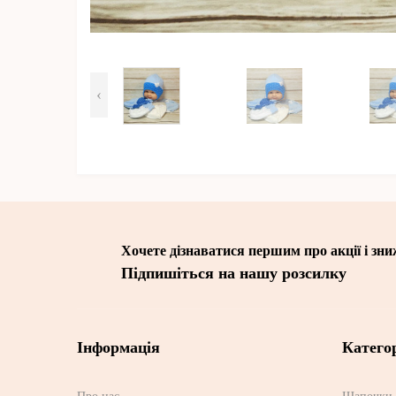
‹
Хочете дізнаватися першим про акції і зн
Підпишіться на нашу розсилку
Інформація
Категор