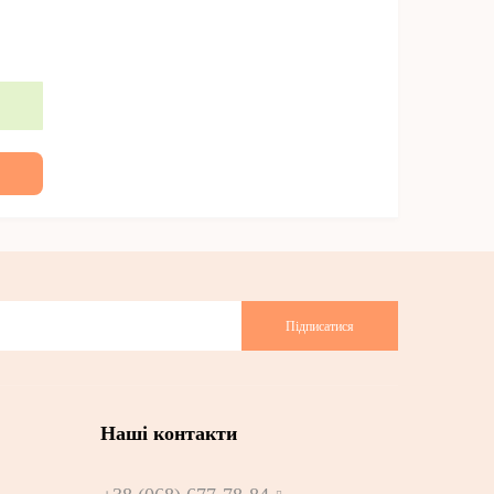
Підписатися
Наші контакти