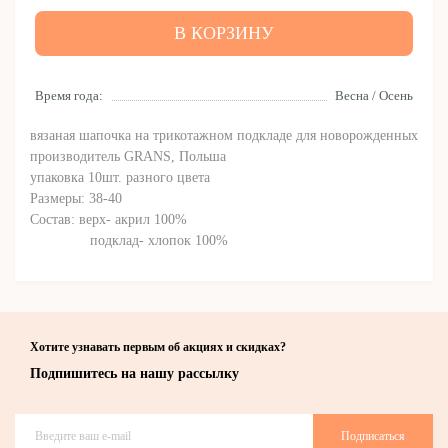
В КОРЗИНУ
Время года:
Весна / Осень
вязаная шапочка на трикотажном подкладе для новорожденных
производитель GRANS, Польша
упаковка 10шт. разного цвета
Размеры: 38-40
Состав: верх- акрил 100%
подклад- хлопок 100%
Хотите узнавать первым об акциях и скидках?
Подпишитесь на нашу рассылку
Подписаться