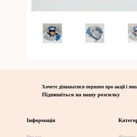
Хочете дізнаватися першим про акції і зн
Підпишіться на нашу розсилку
Інформація
Категор