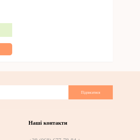
Підписатися
Наші контакти