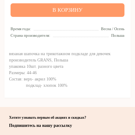
В КОРЗИНУ
Время года:
Весна / Осень
Страна производителя:
Польша
вязаная шапочка на трикотажном подкладе для девочек
производитель GRANS, Польша
упаковка 10шт. разного цвета
Размеры: 44-46
Состав: верх- акрил 100%
подклад- хлопок 100%
Хотите узнавать первым об акциях и скидках?
Подпишитесь на нашу рассылку