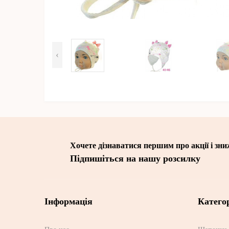
‹
Хочете дізнаватися першим про акції і зн
Підпишіться на нашу розсилку
Інформація
Категор