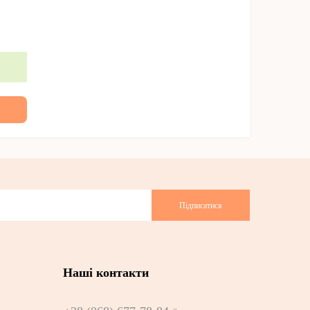
Підписатися
Наші контакти