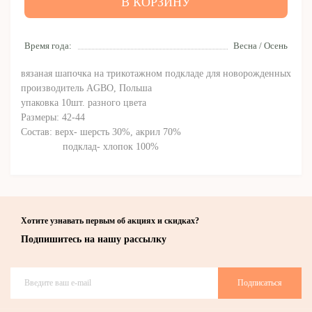
В КОРЗИНУ
Время года:
Весна / Осень
вязаная шапочка на трикотажном подкладе для новорожденных
производитель AGBO, Польша
упаковка 10шт. разного цвета
Размеры: 42-44
Состав: верх- шерсть 30%, акрил 70%
подклад- хлопок 100%
Хотите узнавать первым об акциях и скидках?
Подпишитесь на нашу рассылку
Подписаться