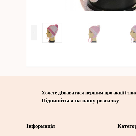
‹
Хочете дізнаватися першим про акції і зн
Підпишіться на нашу розсилку
Інформація
Категор