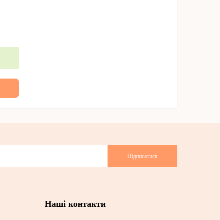
Підписатися
Наші контакти