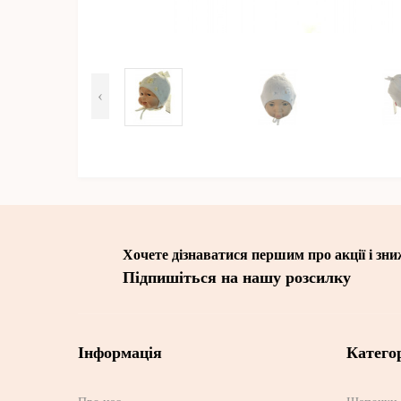
‹
Хочете дізнаватися першим про акції і зн
Підпишіться на нашу розсилку
Інформація
Категор