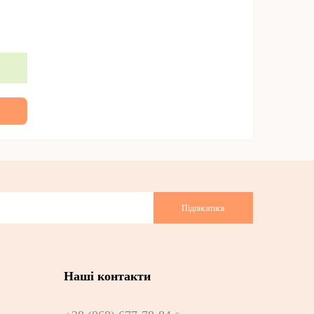
Підписатися
Наші контакти