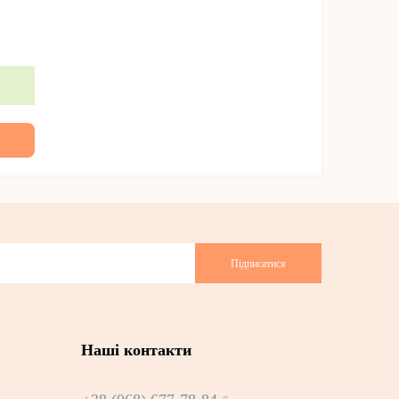
Підписатися
Наші контакти