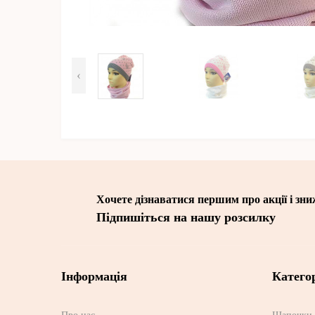
‹
Хочете дізнаватися першим про акції і зн
Підпишіться на нашу розсилку
Інформація
Категор