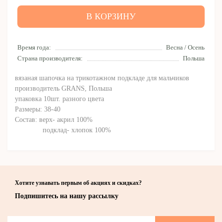
В КОРЗИНУ
Время года:
Весна / Осень
Страна производителя:
Польша
вязаная шапочка на трикотажном подкладе для мальчиков
производитель GRANS, Польша
упаковка 10шт. разного цвета
Размеры: 38-40
Состав: верх- акрил 100%
подклад- хлопок 100%
Хотите узнавать первым об акциях и скидках?
Подпишитесь на нашу рассылку